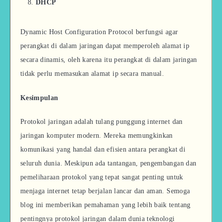
DHCP
Dynamic Host Configuration Protocol berfungsi agar
perangkat di dalam jaringan dapat memperoleh alamat ip
secara dinamis, oleh karena itu perangkat di dalam jaringan
tidak perlu memasukan alamat ip secara manual.
Kesimpulan
Protokol jaringan adalah tulang punggung internet dan
jaringan komputer modern. Mereka memungkinkan
komunikasi yang handal dan efisien antara perangkat di
seluruh dunia. Meskipun ada tantangan, pengembangan dan
pemeliharaan protokol yang tepat sangat penting untuk
menjaga internet tetap berjalan lancar dan aman. Semoga
blog ini memberikan pemahaman yang lebih baik tentang
pentingnya protokol jaringan dalam dunia teknologi