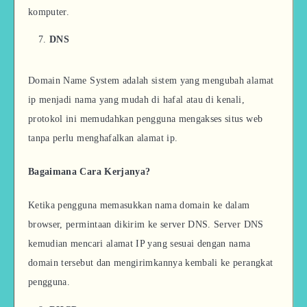
komputer.
DNS
Domain Name System adalah sistem yang mengubah alamat
ip menjadi nama yang mudah di hafal atau di kenali,
protokol ini memudahkan pengguna mengakses situs web
tanpa perlu menghafalkan alamat ip.
Bagaimana Cara Kerjanya?
Ketika pengguna memasukkan nama domain ke dalam
browser, permintaan dikirim ke server DNS. Server DNS
kemudian mencari alamat IP yang sesuai dengan nama
domain tersebut dan mengirimkannya kembali ke perangkat
pengguna.