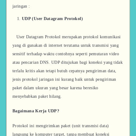
jaringan :
UDP (User Datagram Protokol)
User Datagram Protokol merupakan protokol komunikasi
yang di gunakan di internet terutama untuk transmisi yang
sensitif terhadap waktu contohnya seperti pemutaran video
atau pencarian DNS. UDP ditujukan bagi koneksi yang tidak
terlalu kritis akan tetapi butuh cepatnya pengiriman data,
jenis protokol jaringan ini kurang baik untuk pengiriman
paket dalam ukuran yang besar karena beresiko
menyebabkan paket hilang.
Bagaimana Kerja UDP?
Protokol ini mengirimkan paket (unit transmisi data)
langsung ke komputer target, tanpa membuat koneksi