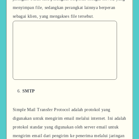
menyimpan file, sedangkan perangkat lainnya berperan
sebagai klien, yang mengakses file tersebut.
SMTP
Simple Mail Transfer Protocol adalah protokol yang
digunakan untuk mengirim email melalui internet. Ini adalah
protokol standar yang digunakan oleh server email untuk
mengirim email dari pengirim ke penerima melalui jaringan