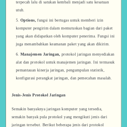
terpecah lalu di satukan kembali menjadi satu kesatuan
utuh.
Options,
fungsi ini bertugas untuk memberi izin
komputer pengirim dalam memutuskan bagian dari paket
yang akan didapatkan oleh komputer penerima. Fungsi ini
juga menambahkan keamanan paket yang akan dikirim.
Manajemen Jaringan,
protokol jaringan menyediakan
alat dan protokol untuk manajemen jaringan. Ini termasuk
pemantauan kinerja jaringan, pengumpulan statistik,
konfigurasi perangkat jaringan, dan pemecahan masalah.
Jenis-Jenis Protokol Jaringan
Semakin banyaknya jaringan komputer yang tersedia,
semakin banyak pula protokol yang mengikuti jenis dari
jaringan tersebut. Berikut beberapa jenis dari protokol