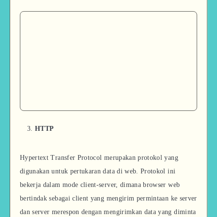
HTTP
Hypertext Transfer Protocol merupakan protokol yang
digunakan untuk pertukaran data di web. Protokol ini
bekerja dalam mode client-server, dimana browser web
bertindak sebagai client yang mengirim permintaan ke server
dan server merespon dengan mengirimkan data yang diminta