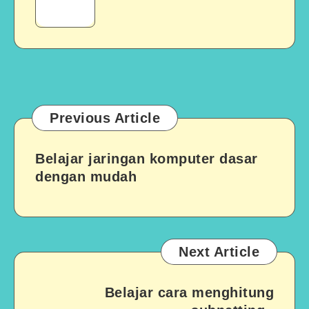
MikroTik
lebih
dalam
Previous Article
Belajar jaringan komputer dasar
dengan mudah
Next Article
Belajar cara menghitung