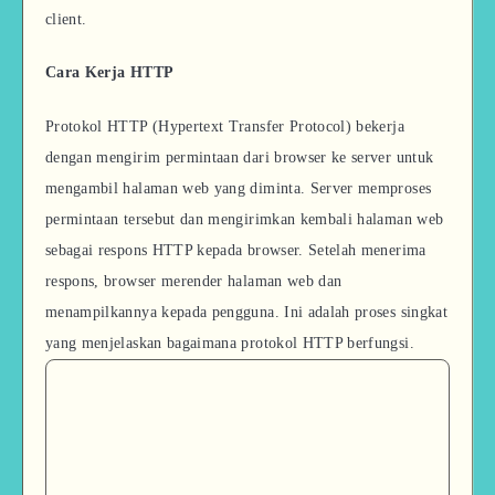
client.
Cara Kerja HTTP
Protokol HTTP (Hypertext Transfer Protocol) bekerja
dengan mengirim permintaan dari browser ke server untuk
mengambil halaman web yang diminta. Server memproses
permintaan tersebut dan mengirimkan kembali halaman web
sebagai respons HTTP kepada browser. Setelah menerima
respons, browser merender halaman web dan
menampilkannya kepada pengguna. Ini adalah proses singkat
yang menjelaskan bagaimana protokol HTTP berfungsi.