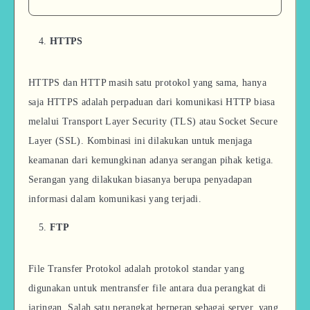
HTTPS
HTTPS dan HTTP masih satu protokol yang sama, hanya
saja HTTPS adalah perpaduan dari komunikasi HTTP biasa
melalui Transport Layer Security (TLS) atau Socket Secure
Layer (SSL). Kombinasi ini dilakukan untuk menjaga
keamanan dari kemungkinan adanya serangan pihak ketiga.
Serangan yang dilakukan biasanya berupa penyadapan
informasi dalam komunikasi yang terjadi.
FTP
File Transfer Protokol adalah protokol standar yang
digunakan untuk mentransfer file antara dua perangkat di
jaringan. Salah satu perangkat berperan sebagai server, yang