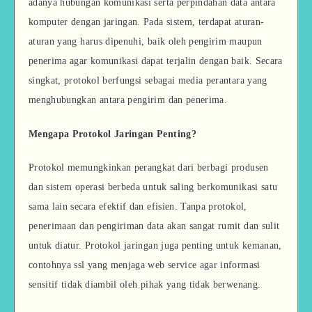
adanya hubungan komunikasi serta perpindahan data antara
komputer dengan jaringan. Pada sistem, terdapat aturan-
aturan yang harus dipenuhi, baik oleh pengirim maupun
penerima agar komunikasi dapat terjalin dengan baik. Secara
singkat, protokol berfungsi sebagai media perantara yang
menghubungkan antara pengirim dan penerima.
Mengapa Protokol Jaringan Penting?
Protokol memungkinkan perangkat dari berbagi produsen
dan sistem operasi berbeda untuk saling berkomunikasi satu
sama lain secara efektif dan efisien. Tanpa protokol,
penerimaan dan pengiriman data akan sangat rumit dan sulit
untuk diatur. Protokol jaringan juga penting untuk kemanan,
contohnya ssl yang menjaga web service agar informasi
sensitif tidak diambil oleh pihak yang tidak berwenang.