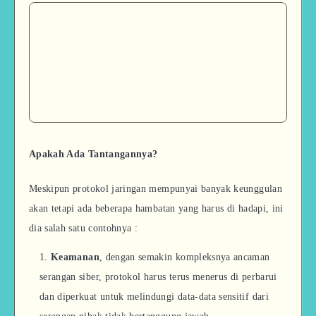
Apakah Ada Tantangannya?
Meskipun protokol jaringan mempunyai banyak keunggulan
akan tetapi ada beberapa hambatan yang harus di hadapi, ini
dia salah satu contohnya :
Keamanan
, dengan semakin kompleksnya ancaman
serangan siber, protokol harus terus menerus di perbarui
dan diperkuat untuk melindungi data-data sensitif dari