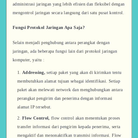
administrasi jaringan yang lebih efisien dan fleksibel dengan
mengontrol jaringan secara langsung dari satu pusat kontrol.
Fungsi Protokol Jaringan Apa Saja?
Selain menjadi penghubung antara perangkat dengan
jaringan, ada beberapa fungsi lain dari protokol jaringan
komputer, yaitu :
Addressing,
setiap paket yang akan di kirimkan tentu
membutuhkan alamat tujuan sebagai identifikasi. Setiap
paket akan melewati network dan menghubungkan antara
perangkat pengirim dan penerima dengan informasi
alamat IP tersebut.
Flow Control,
flow control akan menentukan proses
transfer informasi dari pengirim kepada penerima, serta
mengaktif dan menonaktifkan transmisi informasi. Flow