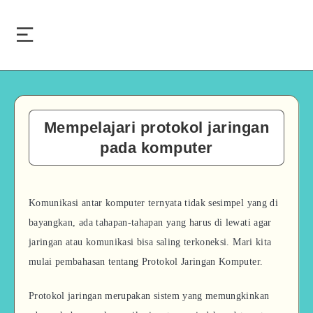
Mempelajari protokol jaringan
pada komputer
Komunikasi antar komputer ternyata tidak sesimpel yang di
bayangkan, ada tahapan-tahapan yang harus di lewati agar
jaringan atau komunikasi bisa saling terkoneksi. Mari kita
mulai pembahasan tentang Protokol Jaringan Komputer.
Protokol jaringan merupakan sistem yang memungkinkan