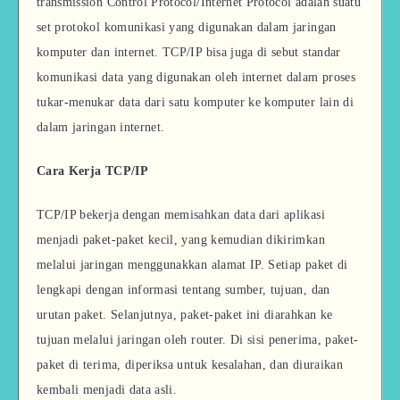
transmission Control Protocol/Internet Protocol adalah suatu
set protokol komunikasi yang digunakan dalam jaringan
komputer dan internet. TCP/IP bisa juga di sebut standar
komunikasi data yang digunakan oleh internet dalam proses
tukar-menukar data dari satu komputer ke komputer lain di
dalam jaringan internet.
Cara Kerja TCP/IP
TCP/IP bekerja dengan memisahkan data dari aplikasi
menjadi paket-paket kecil, yang kemudian dikirimkan
melalui jaringan menggunakkan alamat IP. Setiap paket di
lengkapi dengan informasi tentang sumber, tujuan, dan
urutan paket. Selanjutnya, paket-paket ini diarahkan ke
tujuan melalui jaringan oleh router. Di sisi penerima, paket-
paket di terima, diperiksa untuk kesalahan, dan diuraikan
kembali menjadi data asli.