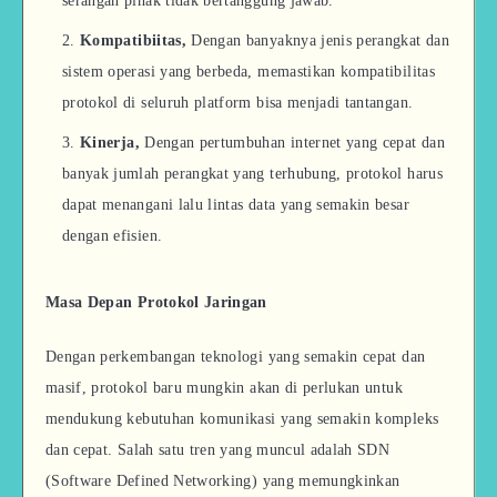
serangan pihak tidak bertanggung jawab.
Kompatibiitas,
Dengan banyaknya jenis perangkat dan
sistem operasi yang berbeda, memastikan kompatibilitas
protokol di seluruh platform bisa menjadi tantangan.
Kinerja,
Dengan pertumbuhan internet yang cepat dan
banyak jumlah perangkat yang terhubung, protokol harus
dapat menangani lalu lintas data yang semakin besar
dengan efisien.
Masa Depan Protokol Jaringan
Dengan perkembangan teknologi yang semakin cepat dan
masif, protokol baru mungkin akan di perlukan untuk
mendukung kebutuhan komunikasi yang semakin kompleks
dan cepat. Salah satu tren yang muncul adalah SDN
(Software Defined Networking) yang memungkinkan