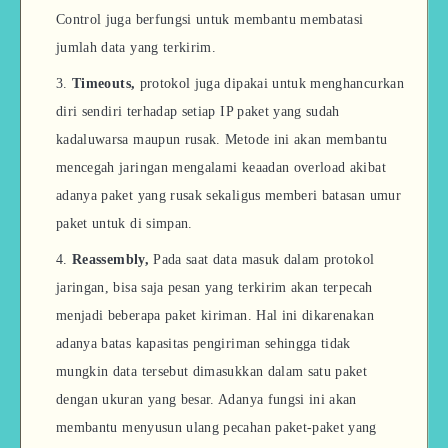
Control juga berfungsi untuk membantu membatasi
jumlah data yang terkirim.
Timeouts,
protokol juga dipakai untuk menghancurkan
diri sendiri terhadap setiap IP paket yang sudah
kadaluwarsa maupun rusak. Metode ini akan membantu
mencegah jaringan mengalami keaadan overload akibat
adanya paket yang rusak sekaligus memberi batasan umur
paket untuk di simpan.
Reassembly,
Pada saat data masuk dalam protokol
jaringan, bisa saja pesan yang terkirim akan terpecah
menjadi beberapa paket kiriman. Hal ini dikarenakan
adanya batas kapasitas pengiriman sehingga tidak
mungkin data tersebut dimasukkan dalam satu paket
dengan ukuran yang besar. Adanya fungsi ini akan
membantu menyusun ulang pecahan paket-paket yang