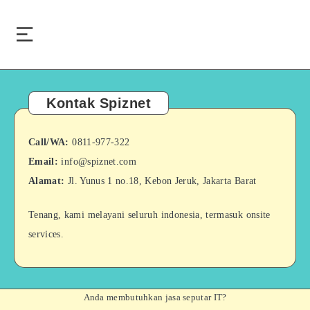
Kontak Spiznet
Call/WA:
0811-977-322
Email:
info@spiznet.com
Alamat:
Jl. Yunus 1 no.18, Kebon Jeruk, Jakarta Barat
Tenang, kami melayani seluruh indonesia, termasuk onsite
services.
Anda membutuhkan jasa seputar IT?